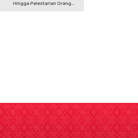
Hingga Pelestarian Orang
Utan