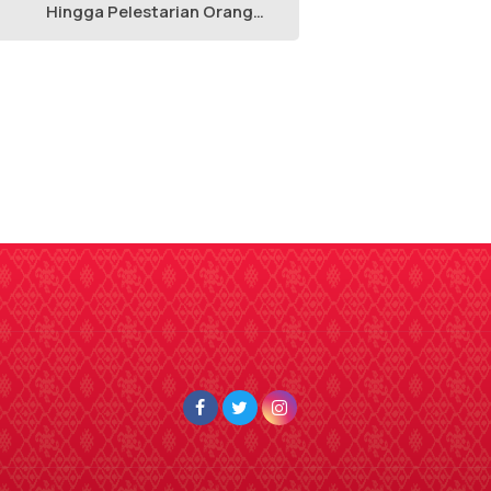
Hingga Pelestarian Orang
Utan