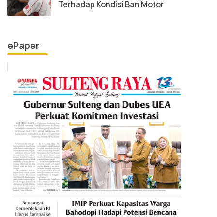
Terhadap Kondisi Ban Motor
ePaper