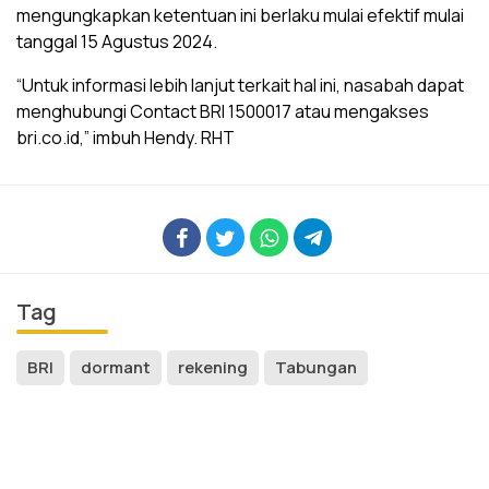
mengungkapkan ketentuan ini berlaku mulai efektif mulai
tanggal 15 Agustus 2024.
“Untuk informasi lebih lanjut terkait hal ini, nasabah dapat
menghubungi Contact BRI 1500017 atau mengakses
bri.co.id,” imbuh Hendy. RHT
Tag
BRI
dormant
rekening
Tabungan