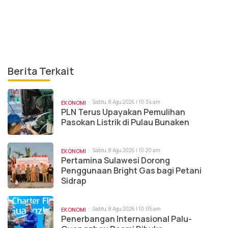
Berita Terkait
Sabtu, 8 Agu 2026 | 10:34 am
EKONOMI
PLN Terus Upayakan Pemulihan
Pasokan Listrik di Pulau Bunaken
Sabtu, 8 Agu 2026 | 10:20 am
EKONOMI
Pertamina Sulawesi Dorong
Penggunaan Bright Gas bagi Petani
Sidrap
Sabtu, 8 Agu 2026 | 10:05 am
EKONOMI
Penerbangan Internasional Palu-