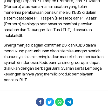
(Flagging) kepada PT Taspen (Persero) dan PT Asabri
(Persero) atas nama-nama nasabah yang telah
menerima pembiayaan pensiun melalui KBBS di dalam
sistem database PT Taspen (Persero) dan PT Asabri
(Persero) sehingga pembayaran manfaat pensiun
nasabah dan Tabungan Hari Tua (THT) dibayarkan
melalui BSI.
Sinergi menjadi bagian komitmen BSI dan KBBS dalam
mendukung pertumbuhan ekosistem keuangan syariah
khususnya dalam meningkatkan market share perbankan
syariah di Indonesia. Kedepannya sinergi serupa, dapat
dilakukan dengan berbagai Bank Syariah serta Lembaga
keuangan lainnya yang memiliki produk pembiayaan
pensiun. RHT