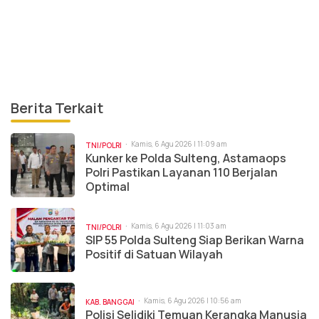
Berita Terkait
Kamis, 6 Agu 2026 | 11:09 am
TNI/POLRI
Kunker ke Polda Sulteng, Astamaops
Polri Pastikan Layanan 110 Berjalan
Optimal
Kamis, 6 Agu 2026 | 11:03 am
TNI/POLRI
SIP 55 Polda Sulteng Siap Berikan Warna
Positif di Satuan Wilayah
Kamis, 6 Agu 2026 | 10:56 am
KAB. BANGGAI
Polisi Selidiki Temuan Kerangka Manusia