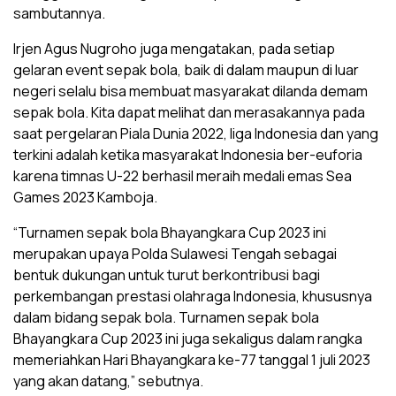
sambutannya.
Irjen Agus Nugroho juga mengatakan, pada setiap
gelaran event sepak bola, baik di dalam maupun di luar
negeri selalu bisa membuat masyarakat dilanda demam
sepak bola. Kita dapat melihat dan merasakannya pada
saat pergelaran Piala Dunia 2022, liga Indonesia dan yang
terkini adalah ketika masyarakat Indonesia ber-euforia
karena timnas U-22 berhasil meraih medali emas Sea
Games 2023 Kamboja.
“Turnamen sepak bola Bhayangkara Cup 2023 ini
merupakan upaya Polda Sulawesi Tengah sebagai
bentuk dukungan untuk turut berkontribusi bagi
perkembangan prestasi olahraga Indonesia, khususnya
dalam bidang sepak bola. Turnamen sepak bola
Bhayangkara Cup 2023 ini juga sekaligus dalam rangka
memeriahkan Hari Bhayangkara ke-77 tanggal 1 juli 2023
yang akan datang,” sebutnya.