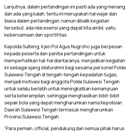
Lanjutnya, dalam pertandingan ini pasti ada yang menang
dan ada yang kalah, tentu ini merupakan hal wajar dan
biasa dalam pertandingan, namun dibalik kegiatan
tersebut, ada nilai esensi yang dapat kita ambil, yaitu
kebersamaan dan sportifitas.
Kapolda Sulteng, Irjen Pol Agus Nugroho juga berpesan
kepada peserta dan panitia pertandingan untuk
memperhatikan hal-hal diantaranya, menjadikan kegiatan
ini sebagai ajang silaturahmi bagi sesama personel Polda
Sulawesi Tengah di tengah-tengah kepadatan tugas,
menjadi motivasi bagi anggota Polda Sulawesi Tengah
untuk selalu berlatih untuk meningkatkan kemampuan
serta keterampilan, sehingga menghasilkan bibit-bibit
sepak bola yang dapat mengharumkan nama Kepolisian
Daerah Sulawesi Tengah termasuk mengharumkan
Provinsi Sulawesi Tengah.
“Para pemain, official, pendukung dan semua pihak harus