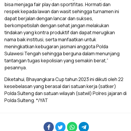
bisa menjaga fair play dan sportifitas. Hormati dan
respek kepada lawan dan wasit sehingga turnamen ini
dapat berjalan dengan lancar dan sukses,
berkompetisilah dengan sehat jangan melakukan
tindakan yang kontra produktif dan dapat merugikan
nama baik institusi, serta manfaatkan untuk
meningkatkan kebugaran jasmani anggota Polda
Sulawesi Tengah sehingga berguna dalam menunjang
tantangan tugas kepolisian yang semakin berat,”
pesannya.
Diketahui, Bhayangkara Cup tahun 2023 ini diikuti oleh 22
kesebelasan yang berasal dari satuan kerja (satker)
Polda Sulteng dan satuan wilayah (satwil) Polres jajaran di
Polda Sulteng. */YAT