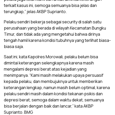
terkait kasus ini, semoga semuanya bisa jelas dan
terungkap,” jelas AKBP Suprianto.
Pelaku sendiri bekerja sebagai security di salah satu
perusahaan yang berada di wilayah Kecamatan Bungku
Timur, dan tidak ada yang mengetahui bahwa dirinya
tengah hamil karena kondisi tubuhnya yang terlihat biasa-
biasa saja.
Saat ini, kata Kapolres Morowali, pelaku belum bisa
dimintai keterangan selengkapnya karena masih
mengalami depresi berat atas kejadian yang
menimpanya. “Kami masih melakukan upaya persuasif
kepada pelaku, dan membujuknya untuk memberikan
keterangan lengkap, namun masih belum optimal, karena
pelaku sendiri masih dalam kondisi tekanan psikis dan
depresi berat, semoga dalam waktu dekat, semuanya
bisa berjalan dengan baik dan lancar,” kata AKBP
Suprianto. BMG