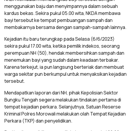
menggunakan baju dan menyimpannya dalam sebuah
kardus bekas. Sekira pukul 05.00 wita, NKDA membawa
bayi tersebut ke tempat pembuangan sampah dan
membakarnya bersama dengan sampah-sampah lainnya.
Kejadian itu baru terungkap pada Selasa (6/6/2023)
sekira pukul 17.00 wita, ketika pemilik indekos, seorang
perempuan NH (50), hendak membersihkan sampah dan
menemukan bayi yang sudah dalam keadaan terbakar.
Karena terkejut, ia pun langsung berteriak dan membuat
warga sekitar pun berkumpul untuk menyaksikan kejadian
tersebut.
Mendapatkan laporan dari NH, pihak Kepolisian Sektor
Bungku Tengah segera melakukan tindakan pertama di
tempat kejadian perkara. Selanjutnya, Satuan Reserse
Kriminal Polres Morowali melakukan olah Tempat Kejadian
Perkara (TKP) dan penyelidikan.