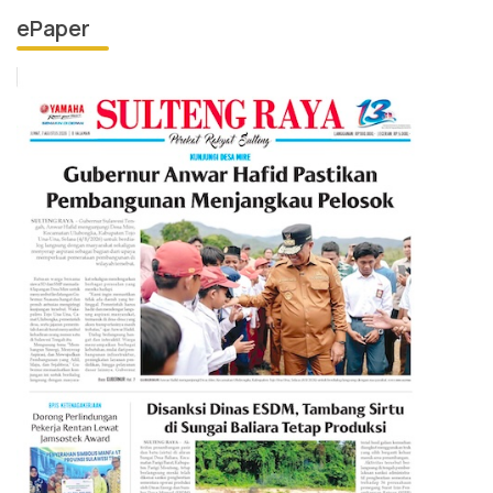
ePaper