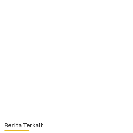
Berita Terkait