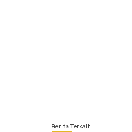
Berita Terkait