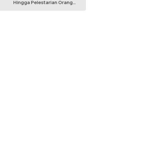
Hingga Pelestarian Orang
Utan