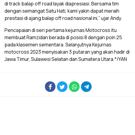
di track balap off road layak diapresiasi. Bersama tim
dengan semangat Satu Hati, kami yakin dapat meraih
prestasi di ajang balap off road nasional ini,” ujar Andy.
Pencapaian di seri pertama kejurnas Motocross itu
membuat Ramzidan berada di posisi 8 dengan poin 25
pada klasemen sementara. Selanjutnya Kejurnas
motocross 2023 menyisakan 3 putaran yang akan hadir di
Jawa Timur, Sulawesi Selatan dan Sumatera Utara.*/YAN