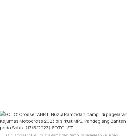
FOTO: Crosser AHRT, Nuzul Ramzidan, tampil di pagelaran Kejurnas