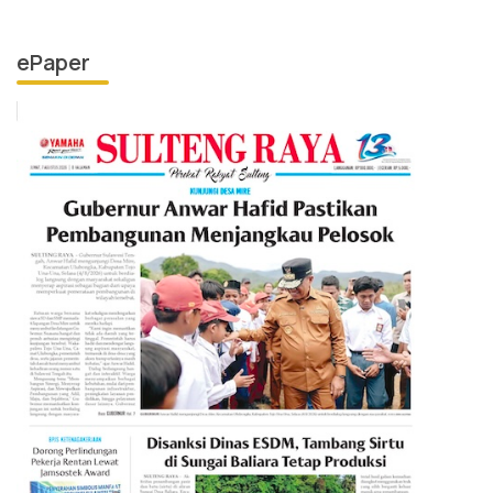
ePaper