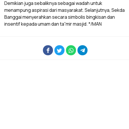
Demikian juga sebaliknya sebagai wadah untuk
menampung aspirasi dari masyarakat. Selanjutnya, Sekda
Banggai menyerahkan secara simbolis bingkisan dan
insentif kepada umam dan ta”mir masjid. */MAN