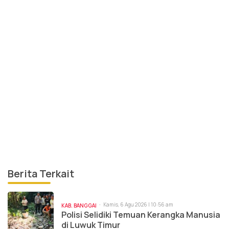
Berita Terkait
Kamis, 6 Agu 2026 | 10:56 am
KAB. BANGGAI
Polisi Selidiki Temuan Kerangka Manusia
di Luwuk Timur