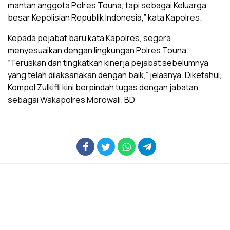
mantan anggota Polres Touna, tapi sebagai Keluarga
besar Kepolisian Republik Indonesia,” kata Kapolres.
Kepada pejabat baru kata Kapolres, segera
menyesuaikan dengan lingkungan Polres Touna.
“Teruskan dan tingkatkan kinerja pejabat sebelumnya
yang telah dilaksanakan dengan baik,” jelasnya. Diketahui,
Kompol Zulkifli kini berpindah tugas dengan jabatan
sebagai Wakapolres Morowali. BD