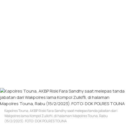
Kapolres Touna, AKBP Riski Fara Sandhy saat melepas tanda jabatan dari
Wakpolres lama Kompol Zulkifli, di halaman Mapolres Touna, Rabu
(15/2/2023). FOTO: DOK POLRES TOUNA