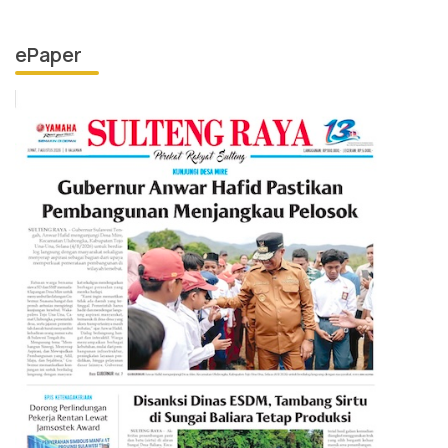
ePaper