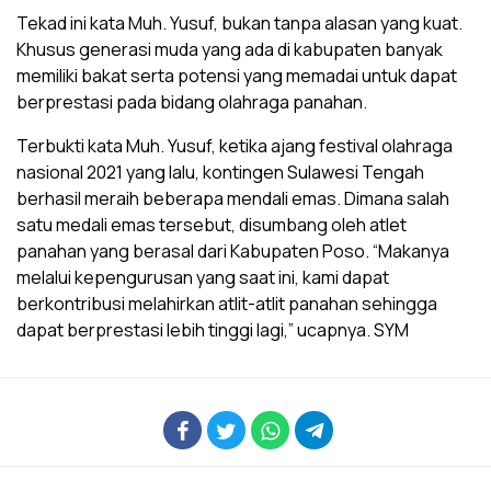
Tekad ini kata Muh. Yusuf, bukan tanpa alasan yang kuat.
Khusus generasi muda yang ada di kabupaten banyak
memiliki bakat serta potensi yang memadai untuk dapat
berprestasi pada bidang olahraga panahan.
Terbukti kata Muh. Yusuf, ketika ajang festival olahraga
nasional 2021 yang lalu, kontingen Sulawesi Tengah
berhasil meraih beberapa mendali emas. Dimana salah
satu medali emas tersebut, disumbang oleh atlet
panahan yang berasal dari Kabupaten Poso. “Makanya
melalui kepengurusan yang saat ini, kami dapat
berkontribusi melahirkan atlit-atlit panahan sehingga
dapat berprestasi lebih tinggi lagi,” ucapnya. SYM