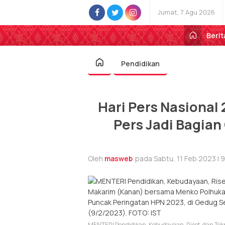
Jumat, 7 Agu 2026
Berit
Pendidikan
Hari Pers Nasional
Pers Jadi Bagian
Oleh
masweb
pada Sabtu, 11 Feb 2023 | 
MENTERI Pendidikan, Kebudayaan, Riset, dan Te