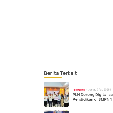
Berita Terkait
Jumat, 7 Agu 2026 | 
EKONOMI
PLN Dorong Digitalisa
Pendidikan di SMPN 1