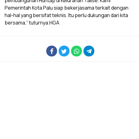
pembangunan Huntap di Kelurahan Talise. Kami
Pemerintah Kota Palu siap bekerjasama terkait dengan
hal-hal yang bersifat teknis. Itu perlu dukungan dari kita
bersama,” tuturnya.HGA