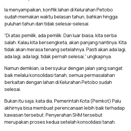
Ia menyampaikan, konflik lahan di Kelurahan Petobo
sudah memakan waktu belasan tahun, bahkan hingga
puluhan tahun dan tidak selesai-selesai.
“Di atas pemilik, ada pemilik. Dan luar biasa, kita serba
salah. Kalau kita bersengketa, akan panjang nantinya. Kita
tidak akan merasa tenang setelahnya. Pasti akan ada lagi,
ada lagi, ada lagi, tidak pernah selesai,” ungkapnya.
Namun demikian, ia bersyukur dengan jalan yang sangat
baik melalui konsolidasi tanah, semua permasalahan
berkaitan dengan lahan di Kelurahan Petobo sudah
selesai.
Bukan itu saja, kata dia, Pemerintah Kota (Pemkot) Palu
akhirnya bisa membuat perencanaan lebih baik terhadap
kawasan tersebut. Penyerahan SHM tersebut
merupakan proses kedua setelah konsolidasi tanah.