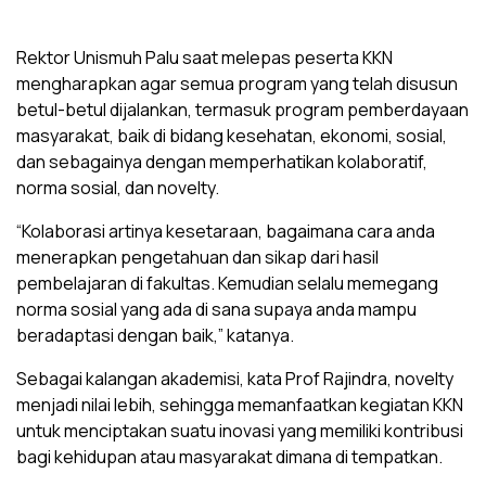
Rektor Unismuh Palu saat melepas peserta KKN
mengharapkan agar semua program yang telah disusun
betul-betul dijalankan, termasuk program pemberdayaan
masyarakat, baik di bidang kesehatan, ekonomi, sosial,
dan sebagainya dengan memperhatikan kolaboratif,
norma sosial, dan novelty.
“Kolaborasi artinya kesetaraan, bagaimana cara anda
menerapkan pengetahuan dan sikap dari hasil
pembelajaran di fakultas. Kemudian selalu memegang
norma sosial yang ada di sana supaya anda mampu
beradaptasi dengan baik,” katanya.
Sebagai kalangan akademisi, kata Prof Rajindra, novelty
menjadi nilai lebih, sehingga memanfaatkan kegiatan KKN
untuk menciptakan suatu inovasi yang memiliki kontribusi
bagi kehidupan atau masyarakat dimana di tempatkan.