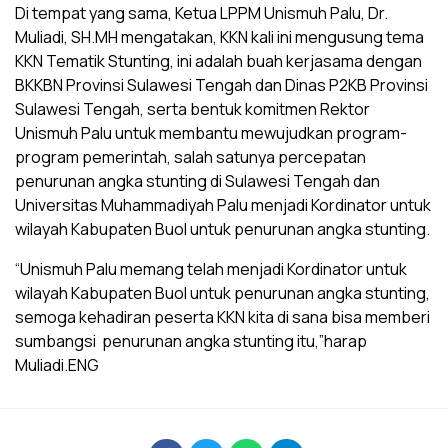
Di tempat yang sama, Ketua LPPM Unismuh Palu, Dr.
Muliadi, SH.MH mengatakan, KKN kali ini mengusung tema
KKN Tematik Stunting, ini adalah buah kerjasama dengan
BKKBN Provinsi Sulawesi Tengah dan Dinas P2KB Provinsi
Sulawesi Tengah, serta bentuk komitmen Rektor
Unismuh Palu untuk membantu mewujudkan program-
program pemerintah, salah satunya percepatan
penurunan angka stunting di Sulawesi Tengah dan
Universitas Muhammadiyah Palu menjadi Kordinator untuk
wilayah Kabupaten Buol untuk penurunan angka stunting.
“Unismuh Palu memang telah menjadi Kordinator untuk
wilayah Kabupaten Buol untuk penurunan angka stunting,
semoga kehadiran peserta KKN kita di sana bisa memberi
sumbangsi penurunan angka stunting itu,”harap
Muliadi.ENG