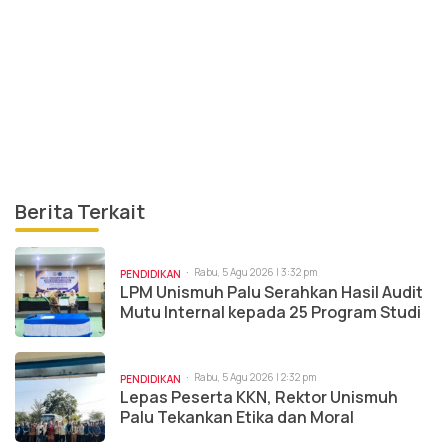
Berita Terkait
Rabu, 5 Agu 2026 | 3:32 pm
PENDIDIKAN
LPM Unismuh Palu Serahkan Hasil Audit
Mutu Internal kepada 25 Program Studi
Rabu, 5 Agu 2026 | 2:32 pm
PENDIDIKAN
Lepas Peserta KKN, Rektor Unismuh
Palu Tekankan Etika dan Moral