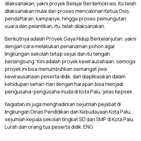
dilaksanakan, yakni proyek Belajar Berdemokrasi, itu telah
dilaksanakan mulai dari proses mencalonan Ketua Osis,
pendaftaran, kampanye, hingga proses pemungutan
suara dan pelantikan, itu telah dilaksanakan.
Berikutnya adalah Proyek Gaya Hidup Berkelanjutan, yakni
dengan cara melakukan penanaman pohon agar
lingkungan sekolah tetap sejuk dan itu tengah
berlangsung.“Kini adalah proyek kewirausahaan, semoga
proyek ini bisa menumbuhkan semangat jiwa
kewirausahaan peserta didik, dan diaplikasikan dalam
kehidupan sehari-hari dengan harapan bisa menjadi
pengusaha-pengusaha muda di Kota Palu,”jelas Kepsek.
Kegiatan ini juga menghadirkan sejumlah pejabat di
lingkungan Dinas Pendidikan dan Kebudayaan Kota Palu,
sejumlah kepala sekolah tingkat SD dan SMP di Kota Palu,
Lurah dan orang tua peserta didik. ENG