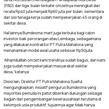
(PAD) dan tiga bulan terkahir omzetnya meningkat dari
rerata Rp40 juta menjadi Rp60 juta per bulan, sementara
dari sisi tenaga kerja sudah mempekerjakan 45 orang di
sekitar desa.
Hal lainnya Bumdesma-mart juga terbuka bagi calon
investor baik perorangan atau Lembaga, sebagaimana
yang dilakukan kontraktor PT Putra Mahalona yang
menanamkan modal awal usaha sebesar Rp50juta.
“Alhamdulillah omzet kami trendnya sudah bagus, dan kami
juga sudah mempekerjakan masyarakat sekitar
desa,”katanya
Disisi lain, Direktur PT Putra Mahalona Syaiful
mengungkapkan, inisiatif pengurus Bumdesma yang
mayoritas pemuda ini patut diberikan dukungan sebagai
bagian dari pengembangan kewirausahaan terutama di
kelompok usia produktif, tujuannya agar tidak hanya