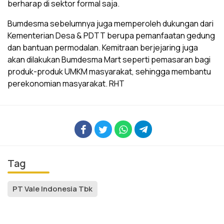
berharap di sektor formal saja.
Bumdesma sebelumnya juga memperoleh dukungan dari
Kementerian Desa & PDTT berupa pemanfaatan gedung
dan bantuan permodalan. Kemitraan berjejaring juga
akan dilakukan Bumdesma Mart seperti pemasaran bagi
produk-produk UMKM masyarakat, sehingga membantu
perekonomian masyarakat. RHT
Tag
PT Vale Indonesia Tbk