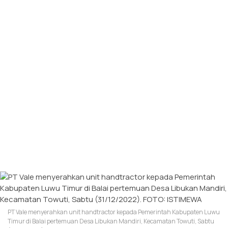
PT Vale menyerahkan unit handtractor kepada Pemerintah Kabupaten Luwu
Timur di Balai pertemuan Desa Libukan Mandiri, Kecamatan Towuti, Sabtu