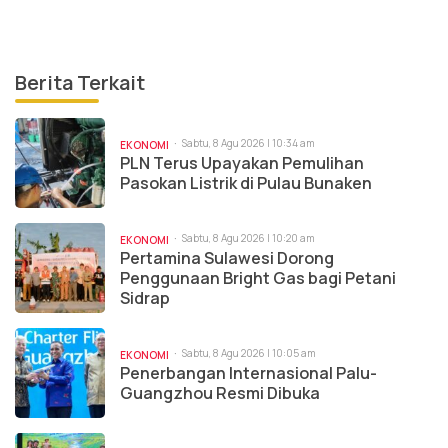
Berita Terkait
Sabtu, 8 Agu 2026 | 10:34 am
EKONOMI
PLN Terus Upayakan Pemulihan
Pasokan Listrik di Pulau Bunaken
Sabtu, 8 Agu 2026 | 10:20 am
EKONOMI
Pertamina Sulawesi Dorong
Penggunaan Bright Gas bagi Petani
Sidrap
Sabtu, 8 Agu 2026 | 10:05 am
EKONOMI
Penerbangan Internasional Palu-
Guangzhou Resmi Dibuka