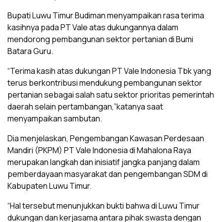
Bupati Luwu Timur Budiman menyampaikan rasa terima
kasihnya pada PT Vale atas dukungannya dalam
mendorong pembangunan sektor pertanian di Bumi
Batara Guru.
“Terima kasih atas dukungan PT Vale Indonesia Tbk yang
terus berkontribusi mendukung pembangunan sektor
pertanian sebagai salah satu sektor prioritas pemerintah
daerah selain pertambangan,”katanya saat
menyampaikan sambutan.
Dia menjelaskan, Pengembangan Kawasan Perdesaan
Mandiri (PKPM) PT Vale Indonesia di Mahalona Raya
merupakan langkah dan inisiatif jangka panjang dalam
pemberdayaan masyarakat dan pengembangan SDM di
Kabupaten Luwu Timur.
“Hal tersebut menunjukkan bukti bahwa di Luwu Timur
dukungan dan kerjasama antara pihak swasta dengan