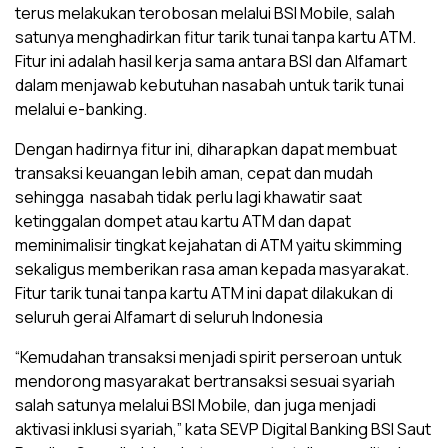
terus melakukan terobosan melalui BSI Mobile, salah
satunya menghadirkan fitur tarik tunai tanpa kartu ATM.
Fitur ini adalah hasil kerja sama antara BSI dan Alfamart
dalam menjawab kebutuhan nasabah untuk tarik tunai
melalui e-banking.
Dengan hadirnya fitur ini, diharapkan dapat membuat
transaksi keuangan lebih aman, cepat dan mudah
sehingga nasabah tidak perlu lagi khawatir saat
ketinggalan dompet atau kartu ATM dan dapat
meminimalisir tingkat kejahatan di ATM yaitu skimming
sekaligus memberikan rasa aman kepada masyarakat.
Fitur tarik tunai tanpa kartu ATM ini dapat dilakukan di
seluruh gerai Alfamart di seluruh Indonesia
“Kemudahan transaksi menjadi spirit perseroan untuk
mendorong masyarakat bertransaksi sesuai syariah
salah satunya melalui BSI Mobile, dan juga menjadi
aktivasi inklusi syariah,” kata SEVP Digital Banking BSI Saut