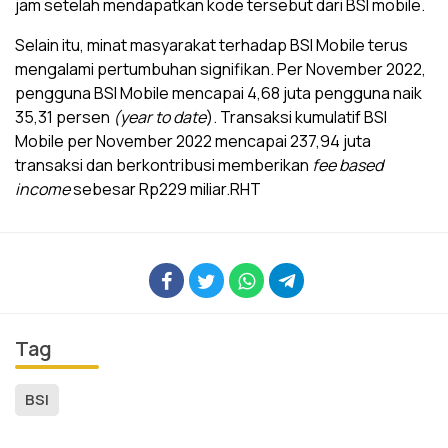
jam setelah mendapatkan kode tersebut dari BSI mobile.
Selain itu, minat masyarakat terhadap BSI Mobile terus
mengalami pertumbuhan signifikan. Per November 2022,
pengguna BSI Mobile mencapai 4,68 juta pengguna naik
35,31 persen
(year to date
). Transaksi kumulatif BSI
Mobile per November 2022 mencapai 237,94 juta
transaksi dan berkontribusi memberikan
fee based
income
sebesar Rp229 miliar.RHT
Tag
BSI