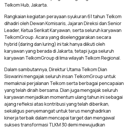
Telkom Hub, Jakarta.
Rangkaian kegiatan perayaan syukuran 61 tahun Telkom
dihadiri oleh Dewan Komisaris, Jajaran Direksi dan Senior
Leader, Ketua Serikat Karyawan, serta seluruh karyawan
TelkomGroup. Acara yang diselenggarakan secara
hybrid (daring dan luring) ini tak hanya diikuti oleh
karyawan yang berada di Jakarta, tetapi juga seluruh
karyawan TelkomGroup di lima wilayah Telkom Regional.
Dalam sambutannya, Direktur Utama Telkom Dian
Siswarini mengajak seluruh insan TelkomGroup untuk
memaknai perjalanan Telkom serta berbagai pencapaian
yang telah diraih bersama. Dian juga mengajak seluruh
karyawan menjadikan momentum ulang tahun ini sebagai
ajang refleksi atas kontribusi yang telah diberikan,
sekaligus penyemangat untuk terus menghadirkan
kinerja terbaik dalam mencapai target dan mengawal
sukses transformasi TLKM 30 demi mewujudkan