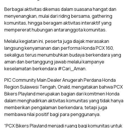
Berbagai aktivitas dikemas dalam suasana hangat dan
menyenangkan, mulai dari riding bersama, gathering
komunitas, hingga beragam aktivitas interaktif yang
mempererat hubungan antaranggota komunitas.
Melalui kegiatan ini, peserta juga diajak merasakan
langsung kenyamanan dan performa Honda PCX 160,
sekaligus terus menumbuhkan budaya berkendara yang
aman dan bertanggung jawab melalui kampanye
keselamatan berkendara #Cari_Aman.
PIC Community Main Dealer Anugerah Perdana Honda
Region Sulawesi Tengah, Onald, mengatakan bahwa PCX
Bikers Playland merupakan bagian dari komitmen Honda
dalam menghadirkan aktivitas komunitas yang tidak hanya
memberikan pengalaman berkendara, tetapi juga
membawa nilai positif bagi para penggunanya.
“PCX Bikers Playland menjadi ruang bagi komunitas untuk