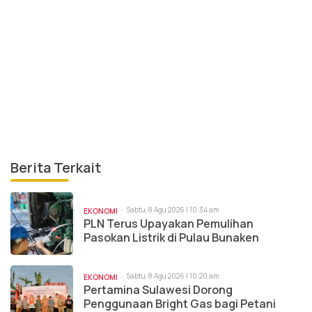
Berita Terkait
Sabtu, 8 Agu 2026 | 10:34 am
EKONOMI
PLN Terus Upayakan Pemulihan
Pasokan Listrik di Pulau Bunaken
Sabtu, 8 Agu 2026 | 10:20 am
EKONOMI
Pertamina Sulawesi Dorong
Penggunaan Bright Gas bagi Petani