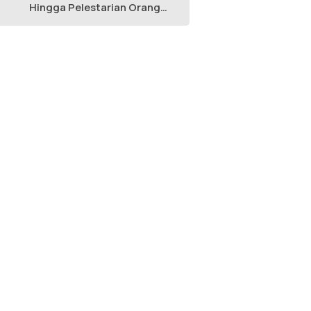
Hingga Pelestarian Orang
Utan