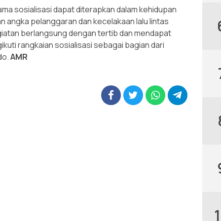
lama sosialisasi dapat diterapkan dalam kehidupan
 angka pelanggaran dan kecelakaan lalu lintas
egiatan berlangsung dengan tertib dan mendapat
kuti rangkaian sosialisasi sebagai bagian dari
do.
AMR