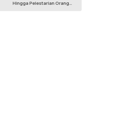
Hingga Pelestarian Orang
Utan