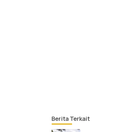
Berita Terkait