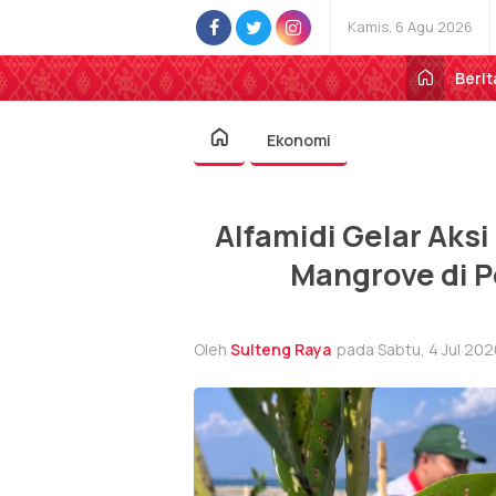
Kamis, 6 Agu 2026
Berit
Ekonomi
Alfamidi Gelar Aks
Mangrove di P
Oleh
Sulteng Raya
pada Sabtu, 4 Jul 202