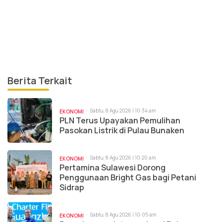
Berita Terkait
Sabtu, 8 Agu 2026 | 10:34 am
EKONOMI
PLN Terus Upayakan Pemulihan
Pasokan Listrik di Pulau Bunaken
Sabtu, 8 Agu 2026 | 10:20 am
EKONOMI
Pertamina Sulawesi Dorong
Penggunaan Bright Gas bagi Petani
Sidrap
Sabtu, 8 Agu 2026 | 10:05 am
EKONOMI