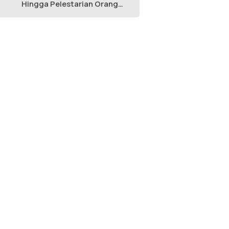
Hingga Pelestarian Orang
Utan