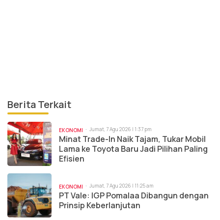
Berita Terkait
Jumat, 7 Agu 2026 | 1:37 pm
EKONOMI
Minat Trade-In Naik Tajam, Tukar Mobil
Lama ke Toyota Baru Jadi Pilihan Paling
Efisien
Jumat, 7 Agu 2026 | 11:25 am
EKONOMI
PT Vale: IGP Pomalaa Dibangun dengan
Prinsip Keberlanjutan