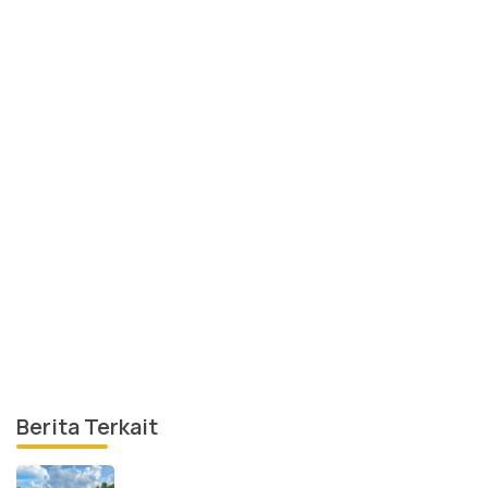
Berita Terkait