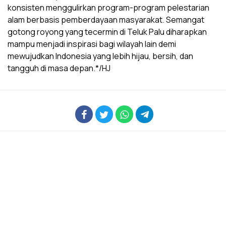
konsisten menggulirkan program-program pelestarian
alam berbasis pemberdayaan masyarakat. Semangat
gotong royong yang tecermin di Teluk Palu diharapkan
mampu menjadi inspirasi bagi wilayah lain demi
mewujudkan Indonesia yang lebih hijau, bersih, dan
tangguh di masa depan.*/HJ