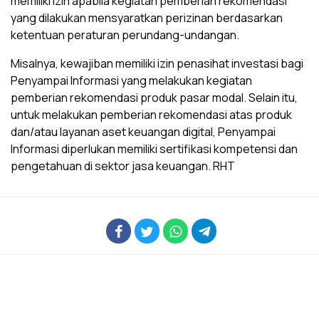
memiliki izin apabila kegiatan pemberian rekomendasi
yang dilakukan mensyaratkan perizinan berdasarkan
ketentuan peraturan perundang-undangan.
Misalnya, kewajiban memiliki izin penasihat investasi bagi
Penyampai Informasi yang melakukan kegiatan
pemberian rekomendasi produk pasar modal. Selain itu,
untuk melakukan pemberian rekomendasi atas produk
dan/atau layanan aset keuangan digital, Penyampai
Informasi diperlukan memiliki sertifikasi kompetensi dan
pengetahuan di sektor jasa keuangan. RHT