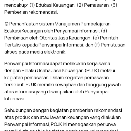
mencakup: (1) Edukasi Keuangan, (2) Pemasaran, (3)
Pemberian rekomendasi.
(c) Pemanfaatan sistem Manajemen Pembelajaran
Edukasi Keuangan oleh Penyampai Informasi; (d)
Pembinaan oleh Otoritas Jasa Keuangan; (e) Perintah
Tertulis kepada Penyampai Informasi; dan (f) Pemutusan
akses pada media elektronik.
Penyampai Informasi dapat melakukan kerja sama
dengan Pelaku Usaha Jasa Keuangan (PUJK) melalui
kegiatan pemasaran. Dalam kegiatan pemasaran
tersebut, PUJK memiliki kewajiban dan tanggung jawab
atas informasi yang disampaikan oleh Penyampai
Informasi.
Sehubungan dengan kegiatan pemberian rekomendasi
atas produk dan atau layanan keuangan yang dilakukan
Penyampai Informasi, POJK ini menegaskan perlunya