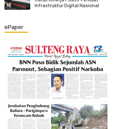
Infrastruktur Digital Nasional
ePaper