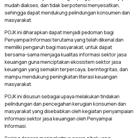
mudah diakses, dan tidak berpotensi menyesatkan,
sehingga dapat mendukung pelindungan konsumen dan
masyarakat.
POJK ini diharapkan dapat menjadi pedoman bagi
Penyampai Informasi terutama yang telah dikenal dan
memiliki pengaruh bagi masyarakat, untuk dapat
bersama-sama menjaga kualitas informasi sektor jasa
keuangan guna menciptakan ekosistem sektor jasa
keuangan yang semakin terpercaya, berintegritas, dan
mampu mendukung peningkatan literasi keuangan
masyarakat.
POJK ini disusun sebagai upaya melakukan tindakan
pelindungan dan pencegahan kerugian konsumen dan
masyarakat yang disebabkan oleh kegiatan penyampaian
informasi sektor jasa keuangan oleh Penyampai
Informasi.