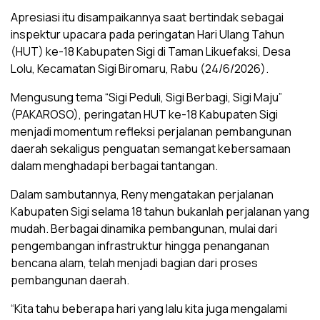
Apresiasi itu disampaikannya saat bertindak sebagai
inspektur upacara pada peringatan Hari Ulang Tahun
(HUT) ke-18 Kabupaten Sigi di Taman Likuefaksi, Desa
Lolu, Kecamatan Sigi Biromaru, Rabu (24/6/2026).
Mengusung tema “Sigi Peduli, Sigi Berbagi, Sigi Maju”
(PAKAROSO), peringatan HUT ke-18 Kabupaten Sigi
menjadi momentum refleksi perjalanan pembangunan
daerah sekaligus penguatan semangat kebersamaan
dalam menghadapi berbagai tantangan.
Dalam sambutannya, Reny mengatakan perjalanan
Kabupaten Sigi selama 18 tahun bukanlah perjalanan yang
mudah. Berbagai dinamika pembangunan, mulai dari
pengembangan infrastruktur hingga penanganan
bencana alam, telah menjadi bagian dari proses
pembangunan daerah.
“Kita tahu beberapa hari yang lalu kita juga mengalami