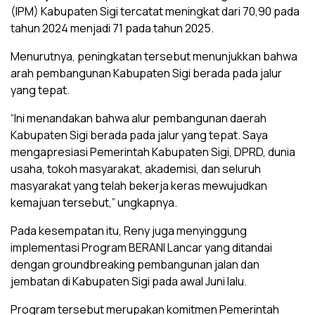
(IPM) Kabupaten Sigi tercatat meningkat dari 70,90 pada
tahun 2024 menjadi 71 pada tahun 2025.
Menurutnya, peningkatan tersebut menunjukkan bahwa
arah pembangunan Kabupaten Sigi berada pada jalur
yang tepat.
“Ini menandakan bahwa alur pembangunan daerah
Kabupaten Sigi berada pada jalur yang tepat. Saya
mengapresiasi Pemerintah Kabupaten Sigi, DPRD, dunia
usaha, tokoh masyarakat, akademisi, dan seluruh
masyarakat yang telah bekerja keras mewujudkan
kemajuan tersebut,” ungkapnya.
Pada kesempatan itu, Reny juga menyinggung
implementasi Program BERANI Lancar yang ditandai
dengan groundbreaking pembangunan jalan dan
jembatan di Kabupaten Sigi pada awal Juni lalu.
Program tersebut merupakan komitmen Pemerintah