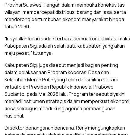
Provinsi Sulawesi Tengah dalam membuka konektivitas
wilayah, mempercepat distribusi barang dan jasa, serta
mendorong pertumbuhan ekonomi masyarakat hingga
tahun 2030.
“Insyaallah kalau sudah terbuka semua konektivitas, maka
Kabupaten Sigi adalah salah satu kabupaten yang akan
maju pesat,” tuturnya.
Kabupaten Sigi juga disebut menjadi bagian penting
dalam pelaksanaan Program Koperasi Desa dan
Kelurahan Merah Putih yang telah diresmikan secara
virtual oleh Presiden Republik Indonesia, Prabowo
Subianto, pada Mei 2026 lalu. Program tersebut diyakini
menjadi instrumen strategis dalam memperkuat ekonomi
desa sekaligus mendukung agenda pembangunan
nasional.
Di sektor penanganan bencana, Reny mengungkapkan