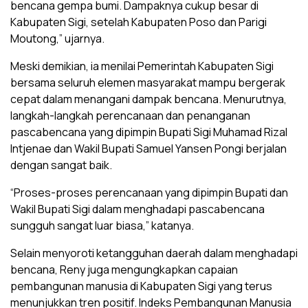
bencana gempa bumi. Dampaknya cukup besar di
Kabupaten Sigi, setelah Kabupaten Poso dan Parigi
Moutong,” ujarnya.
Meski demikian, ia menilai Pemerintah Kabupaten Sigi
bersama seluruh elemen masyarakat mampu bergerak
cepat dalam menangani dampak bencana. Menurutnya,
langkah-langkah perencanaan dan penanganan
pascabencana yang dipimpin Bupati Sigi Muhamad Rizal
Intjenae dan Wakil Bupati Samuel Yansen Pongi berjalan
dengan sangat baik.
“Proses-proses perencanaan yang dipimpin Bupati dan
Wakil Bupati Sigi dalam menghadapi pascabencana
sungguh sangat luar biasa,” katanya.
Selain menyoroti ketangguhan daerah dalam menghadapi
bencana, Reny juga mengungkapkan capaian
pembangunan manusia di Kabupaten Sigi yang terus
menunjukkan tren positif. Indeks Pembangunan Manusia