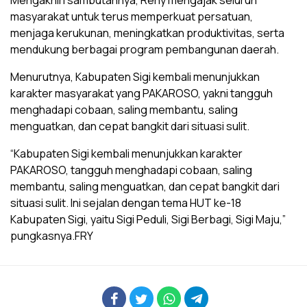
Mengakhiri sambutannya, Reny mengajak seluruh
masyarakat untuk terus memperkuat persatuan,
menjaga kerukunan, meningkatkan produktivitas, serta
mendukung berbagai program pembangunan daerah.
Menurutnya, Kabupaten Sigi kembali menunjukkan
karakter masyarakat yang PAKAROSO, yakni tangguh
menghadapi cobaan, saling membantu, saling
menguatkan, dan cepat bangkit dari situasi sulit.
“Kabupaten Sigi kembali menunjukkan karakter
PAKAROSO, tangguh menghadapi cobaan, saling
membantu, saling menguatkan, dan cepat bangkit dari
situasi sulit. Ini sejalan dengan tema HUT ke-18
Kabupaten Sigi, yaitu Sigi Peduli, Sigi Berbagi, Sigi Maju,”
pungkasnya.FRY