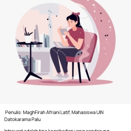
Penulis: MaghFirah Afriani Latif, Mahasiswa UIN
Datokarama Palu