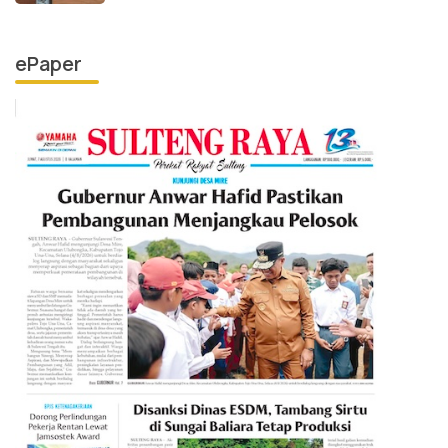
ePaper