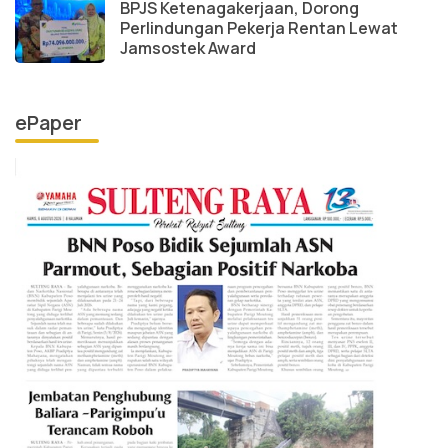
BPJS Ketenagakerjaan, Dorong
Perlindungan Pekerja Rentan Lewat
Jamsostek Award
ePaper