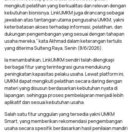
mengikuti pelatihan yang berkualitas dan relevan dengan
kebutuhan bisnisnya. LinkUMKM juga dirancang sebagai
jawaban atas tantangan utama pengusaha UMKM, yakni
keterbatasan akses terhadap informasi, pelatihan, dan
dukungan pengembangan yang sesuai dengan tahapan
usaha mereka,” kata Akhmad dalam keterangan tertulis
yang diterima Sulteng Raya, Senin (8/6/2026).
Ia menambahkan, LinkUMKM sendiri telah dilengkapi
berbagai fitur yang terintegrasi guna mendukung
peningkatan kapasitas pelaku usaha. Lewat platform ini,
UMKM dapat mengikuti pelatihan secara daring dengan
materi yang disusun berdasarkan kebutuhan nyata di
lapangan, sehingga proses pembelajaran menjadi lebih
aplikatif dan sesuai kebutuhan usaha.
Salah satu fitur unggulan yang tersedia yakni UMKM
Smart, yang memberikan rekomendasi pengembangan
usaha secara spesifik berdasarkan hasil penilaian mandiri