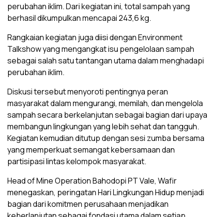
perubahan iklim. Dari kegiatan ini, total sampah yang
berhasil dikumpulkan mencapai 243,6 kg.
Rangkaian kegiatan juga diisi dengan Environment
Talkshow yang mengangkat isu pengelolaan sampah
sebagai salah satu tantangan utama dalam menghadapi
perubahan iklim.
Diskusi tersebut menyoroti pentingnya peran
masyarakat dalam mengurangi, memilah, dan mengelola
sampah secara berkelanjutan sebagai bagian dari upaya
membangun lingkungan yang lebih sehat dan tangguh.
Kegiatan kemudian ditutup dengan sesi zumba bersama
yang memperkuat semangat kebersamaan dan
partisipasi lintas kelompok masyarakat.
Head of Mine Operation Bahodopi PT Vale, Wafir
menegaskan, peringatan Hari Lingkungan Hidup menjadi
bagian dari komitmen perusahaan menjadikan
keberlanjutan sebagai fondasi utama dalam setiap