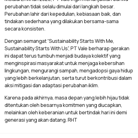
perubahan tidak selalu dimulai dari langkah besar.
Perubahan lahir dari kepedulian, kebiasaan baik, dan
tindakan sederhana yang dilakukan bersama-sama
secara konsisten.
Dengan semangat “Sustainability Starts With Me,
Sustainability Starts With Us”, PT Vale berharap gerakan
ini dapat terus tumbuh menjadi budaya kolektif yang
menginspirasi masyarakat untuk menjaga kebersihan
lingkungan, mengurangi sampah, mengadopsi gaya hidup
yang lebih berkelanjutan, serta turut berkontribusi dalam
aksi mitigasi dan adaptasi perubahan iklim.
Karena pada akhirnya, masa depan yang lebih hijau tidak
ditentukan oleh besarnya komitmen yang diucapkan,
melainkan oleh keberanian untuk bertindak hari ini demi
generasi yang akan datang. RHT