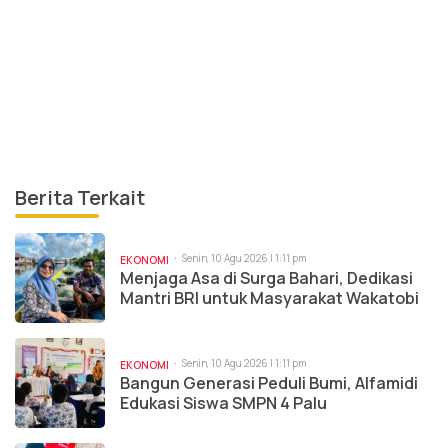
Berita Terkait
Senin, 10 Agu 2026 | 1:11 pm
EKONOMI
Menjaga Asa di Surga Bahari, Dedikasi
Mantri BRI untuk Masyarakat Wakatobi
Senin, 10 Agu 2026 | 1:11 pm
EKONOMI
Bangun Generasi Peduli Bumi, Alfamidi
Edukasi Siswa SMPN 4 Palu