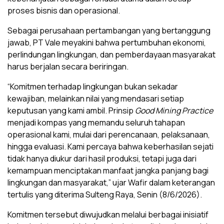
proses bisnis dan operasional.
Sebagai perusahaan pertambangan yang bertanggung
jawab, PT Vale meyakini bahwa pertumbuhan ekonomi,
perlindungan lingkungan, dan pemberdayaan masyarakat
harus berjalan secara beriringan.
“Komitmen terhadap lingkungan bukan sekadar
kewajiban, melainkan nilai yang mendasari setiap
keputusan yang kami ambil. Prinsip
Good Mining Practice
menjadi kompas yang memandu seluruh tahapan
operasional kami, mulai dari perencanaan, pelaksanaan,
hingga evaluasi. Kami percaya bahwa keberhasilan sejati
tidak hanya diukur dari hasil produksi, tetapi juga dari
kemampuan menciptakan manfaat jangka panjang bagi
lingkungan dan masyarakat,” ujar Wafir dalam keterangan
tertulis yang diterima Sulteng Raya, Senin (8/6/2026).
Komitmen tersebut diwujudkan melalui berbagai inisiatif