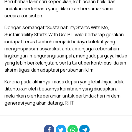
Perubahan lahir dari kepedulian, kebiasaan baik, dan
tindakan sederhana yang dilakukan bersama-sama
secara konsisten.
Dengan semangat “Sustainability Starts With Me,
Sustainability Starts With Us”, PT Vale berharap gerakan
ini dapat terus tumbuh menjadi budaya kolektif yang
menginspirasi masyarakat untuk menjaga kebersihan
lingkungan, mengurangi sampah, mengadopsi gaya hidup
yang lebih berkelanjutan, serta turut berkontribusi dalam
aksi mitigasi dan adaptasi perubahan iklim.
Karena pada akhirnya, masa depan yang lebih hijau tidak
ditentukan oleh besarnya komitmen yang diucapkan,
melainkan oleh keberanian untuk bertindak hari ini demi
generasi yang akan datang. RHT