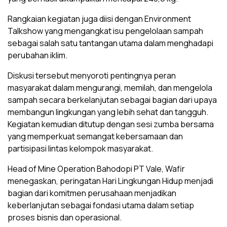
Rangkaian kegiatan juga diisi dengan Environment
Talkshow yang mengangkat isu pengelolaan sampah
sebagai salah satu tantangan utama dalam menghadapi
perubahan iklim.
Diskusi tersebut menyoroti pentingnya peran
masyarakat dalam mengurangi, memilah, dan mengelola
sampah secara berkelanjutan sebagai bagian dari upaya
membangun lingkungan yang lebih sehat dan tangguh.
Kegiatan kemudian ditutup dengan sesi zumba bersama
yang memperkuat semangat kebersamaan dan
partisipasi lintas kelompok masyarakat.
Head of Mine Operation Bahodopi PT Vale, Wafir
menegaskan, peringatan Hari Lingkungan Hidup menjadi
bagian dari komitmen perusahaan menjadikan
keberlanjutan sebagai fondasi utama dalam setiap
proses bisnis dan operasional.