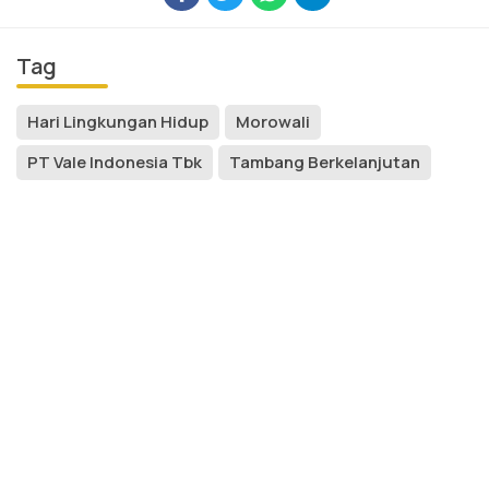
Tag
Hari Lingkungan Hidup
Morowali
PT Vale Indonesia Tbk
Tambang Berkelanjutan