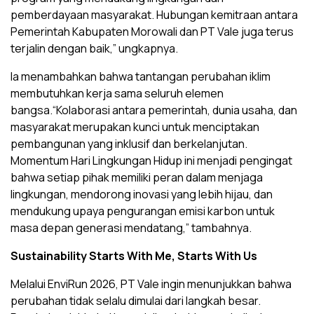
pemberdayaan masyarakat. Hubungan kemitraan antara
Pemerintah Kabupaten Morowali dan PT Vale juga terus
terjalin dengan baik,” ungkapnya.
Ia menambahkan bahwa tantangan perubahan iklim
membutuhkan kerja sama seluruh elemen
bangsa.“Kolaborasi antara pemerintah, dunia usaha, dan
masyarakat merupakan kunci untuk menciptakan
pembangunan yang inklusif dan berkelanjutan.
Momentum Hari Lingkungan Hidup ini menjadi pengingat
bahwa setiap pihak memiliki peran dalam menjaga
lingkungan, mendorong inovasi yang lebih hijau, dan
mendukung upaya pengurangan emisi karbon untuk
masa depan generasi mendatang,” tambahnya.
Sustainability Starts With Me, Starts With Us
Melalui EnviRun 2026, PT Vale ingin menunjukkan bahwa
perubahan tidak selalu dimulai dari langkah besar.