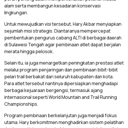
alam serta membangun kesadaran konservasi
lingkungan.
Untuk mewujudkan visi tersebut, Hary Akbar menyiapkan
sejumlah misi strategis. Diantaranya mempercepat
pembentukan pengurus cabang ALTI di berbagai daerah
di Sulawesi Tengah agar pembinaan atlet dapat berjalan
merata hingga pelosok.
Selain itu, ia juga menargetkan peningkatan prestasi atlet
melalui program penjaringan dan pembinaan bibit-bibit
pelari trail berbakat dari seluruh kabupaten dan kota.
Para atlet tersebut nantinya dipersiapkan menghadapi
berbagai kejuaraan bergengsi, termasuk ajang
internasional seperti World Mountain and Trail Running
Championships.
Program pembinaan berkelanjutan juga menjadi fokus
utama. Hary berkomitmen menghadirkan sistem pelatihan