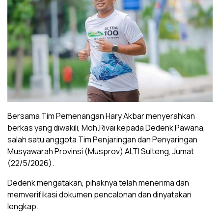
Bersama Tim Pemenangan Hary Akbar menyerahkan
berkas yang diwakili, Moh.Rivai kepada Dedenk Pawana,
salah satu anggota Tim Penjaringan dan Penyaringan
Musyawarah Provinsi (Musprov) ALTI Sulteng, Jumat
(22/5/2026).
Dedenk mengatakan, pihaknya telah menerima dan
memverifikasi dokumen pencalonan dan dinyatakan
lengkap.