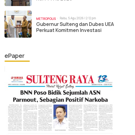
Rabu, 5 Agu 2026 | 2:12 pm
METROPOLIS
Gubernur Sulteng dan Dubes UEA
Perkuat Komitmen Investasi
ePaper