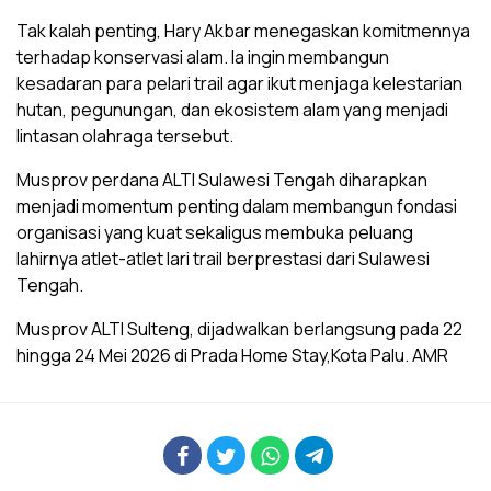
Tak kalah penting, Hary Akbar menegaskan komitmennya
terhadap konservasi alam. Ia ingin membangun
kesadaran para pelari trail agar ikut menjaga kelestarian
hutan, pegunungan, dan ekosistem alam yang menjadi
lintasan olahraga tersebut.
Musprov perdana ALTI Sulawesi Tengah diharapkan
menjadi momentum penting dalam membangun fondasi
organisasi yang kuat sekaligus membuka peluang
lahirnya atlet-atlet lari trail berprestasi dari Sulawesi
Tengah.
Musprov ALTI Sulteng, dijadwalkan berlangsung pada 22
hingga 24 Mei 2026 di Prada Home Stay,Kota Palu. AMR