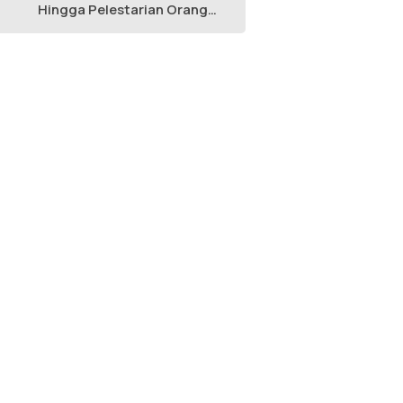
Hingga Pelestarian Orang
Utan