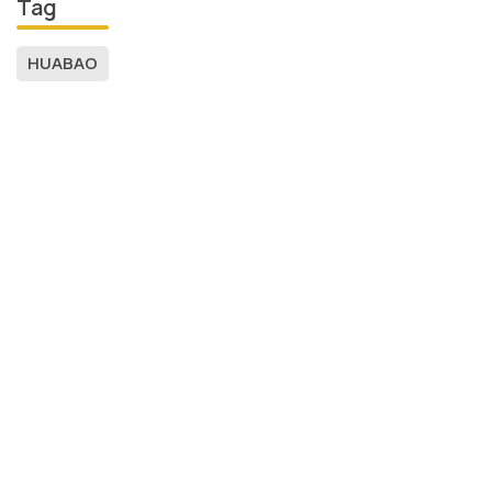
Tag
HUABAO