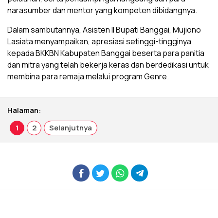
narasumber dan mentor yang kompeten dibidangnya.
Dalam sambutannya, Asisten II Bupati Banggai, Mujiono
Lasiata menyampaikan, apresiasi setinggi-tingginya
kepada BKKBN Kabupaten Banggai beserta para panitia
dan mitra yang telah bekerja keras dan berdedikasi untuk
membina para remaja melalui program Genre.
Halaman:
1
2
Selanjutnya