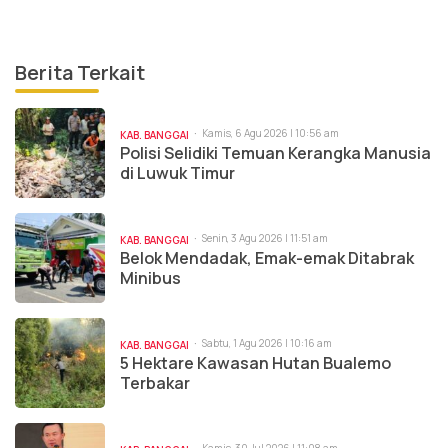
Berita Terkait
Kamis, 6 Agu 2026 | 10:56 am
KAB. BANGGAI
Polisi Selidiki Temuan Kerangka Manusia
di Luwuk Timur
Senin, 3 Agu 2026 | 11:51 am
KAB. BANGGAI
Belok Mendadak, Emak-emak Ditabrak
Minibus
Sabtu, 1 Agu 2026 | 10:16 am
KAB. BANGGAI
5 Hektare Kawasan Hutan Bualemo
Terbakar