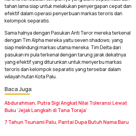
tahan lama siap untuk melakukan penyergapan cepat dan
efektif dalam operasi penyerbuan markas teroris dan
kelompok separatis.
Sama halnya dengan Pasukan Anti Teror mereka terkenal
dengan Tim Alpha mereka yaitu seven shadows, yang
siap melindungi markas utama mereka. Tim Delta dari
pasukan ini pula terkenal dengan tarung jarak dekatnya
yang efektif yang diturunkan untuk menyerbu markas
teroris dan kelompok separatis yang tersebar dalam
wilayah hutan Kota Palu.
Baca Juga
Abdurahman, Putra Sigi Angkat Nilai Toleransi Lewat
Buku ‘Jejak Langkah di Tana Toraja’
7 Tahun Tsunami Palu, Pantai Dupa Butuh Nama Baru