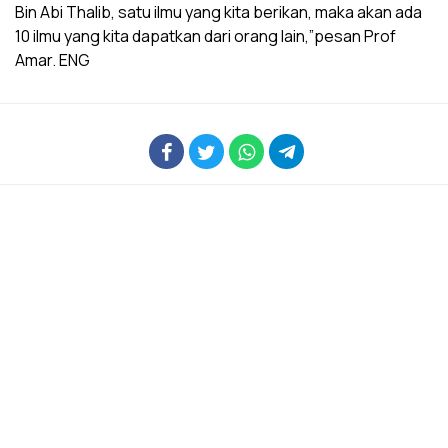
Bin Abi Thalib, satu ilmu yang kita berikan, maka akan ada
10 ilmu yang kita dapatkan dari orang lain,”pesan Prof
Amar. ENG