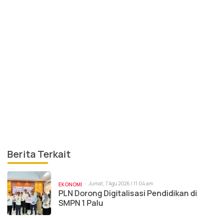
Berita Terkait
Jumat, 7 Agu 2026 | 11:04 am
EKONOMI
PLN Dorong Digitalisasi Pendidikan di
SMPN 1 Palu