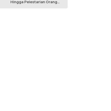
Hingga Pelestarian Orang
Utan