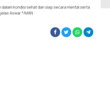
 dalam kondisi sehat dan siap secara mental serta
” jelas Aswar.*/MAN