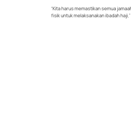
“Kita harus memastikan semua jamaah
fisik untuk melaksanakan ibadah haji,