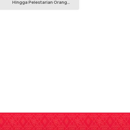
Hingga Pelestarian Orang
Utan