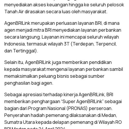
menyediakan akses keuangan hingga ke seluruh pelosok
Tanah Air dirasakan secara luas oleh masyarakat.
AgenBRILink merupakan perluasan layanan BRI, di mana
agen menjadi mitra BRI menyediakan layanan perbankan
secara langsung. Layanan ini mencapai seluruh wilayah
Indonesia, termasuk wilayah 3T (Terdepan, Terpencil,
dan Tertinggal).
Selain itu, AgenBRILink juga memberikan pendidikan
kepada masyarakat mengenai layanan perbankan sambil
memaksimalkan peluang bisnis sebagai sumber
penghasilan bagi agen.
Sebagai apresiasi terhadap kinerja AgenBRILink, BRI
memberikan penghargaan “Super AgenBRILink” sebagai
bagian dari Program Nasional (PRONAS) perseroan.
Penyerahan hadiah pemenang dilaksanakan di Medan,
Sumatra Utara kepada delapan pemenang di Wilayah RO