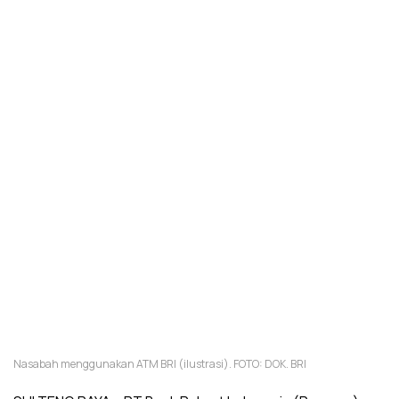
Nasabah menggunakan ATM BRI (ilustrasi). FOTO: DOK. BRI