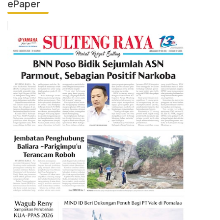
ePaper