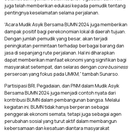
juga telah memberikan edukasi kepada pemudik tentang
pentingnya keselamatan selama perjalanan.
“Acara Mudik Asyik Bersama BUMN 2024 juga memberikan
dampak positif bagi perekonomian lokal di daerah tujuan.
Dengan jumlah pemudik yang besar, akan terjadi
peningkatan permintaan terhadap berbagai barang dan
jasa di sepanjang rute perjalanan. Hal ini diharapkan
dapat memberikan manfaat ekonomi yang signifikan bagi
masyarakat setempat, dan selaras dengan
core business
perseroan yang fokus pada UMKM,” tambah Sunarso.
Partisipasi BRI, Pegadaian, dan PNM dalam Mudik Asyik
Bersama BUMN 2024 juga menjadi contoh nyata dari
kontribusi BUMN dalam pembangunan bangsa. Melalui
kegiatan ini, BUMN tidak hanya berperan sebagai
penggerak ekonomi semata, tetapi juga sebagai agen
perubahan sosial yang turut aktif dalam membangun
kebersamaan dan kesatuan diantara masyarakat