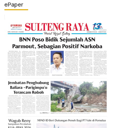
ePaper