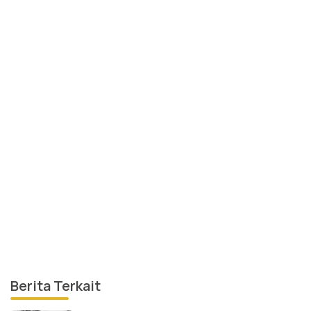
Berita Terkait