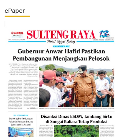
ePaper