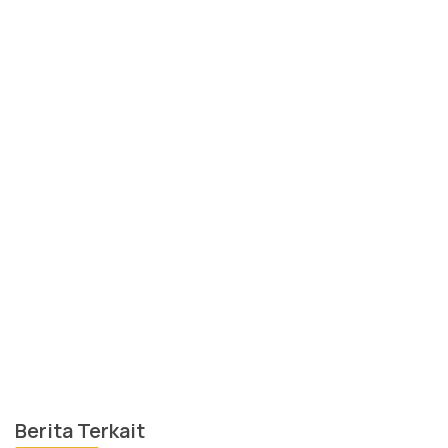
Berita Terkait