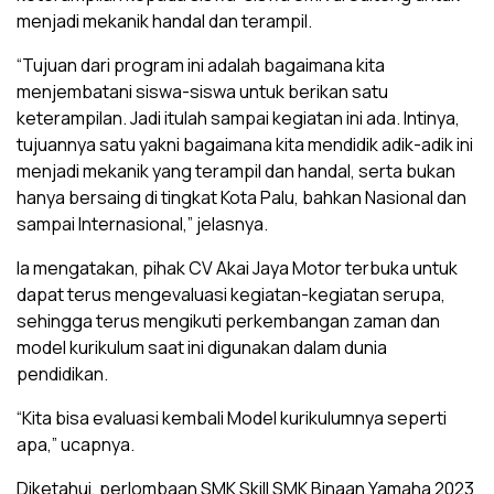
menjadi mekanik handal dan terampil.
“Tujuan dari program ini adalah bagaimana kita
menjembatani siswa-siswa untuk berikan satu
keterampilan. Jadi itulah sampai kegiatan ini ada. Intinya,
tujuannya satu yakni bagaimana kita mendidik adik-adik ini
menjadi mekanik yang terampil dan handal, serta bukan
hanya bersaing di tingkat Kota Palu, bahkan Nasional dan
sampai Internasional,” jelasnya.
Ia mengatakan, pihak CV Akai Jaya Motor terbuka untuk
dapat terus mengevaluasi kegiatan-kegiatan serupa,
sehingga terus mengikuti perkembangan zaman dan
model kurikulum saat ini digunakan dalam dunia
pendidikan.
“Kita bisa evaluasi kembali Model kurikulumnya seperti
apa,” ucapnya.
Diketahui, perlombaan SMK Skill SMK Binaan Yamaha 2023