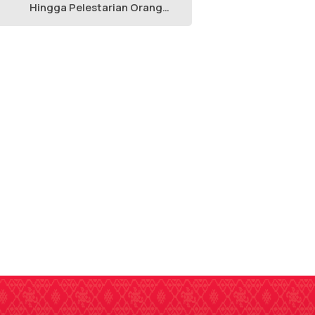
Hingga Pelestarian Orang
Utan