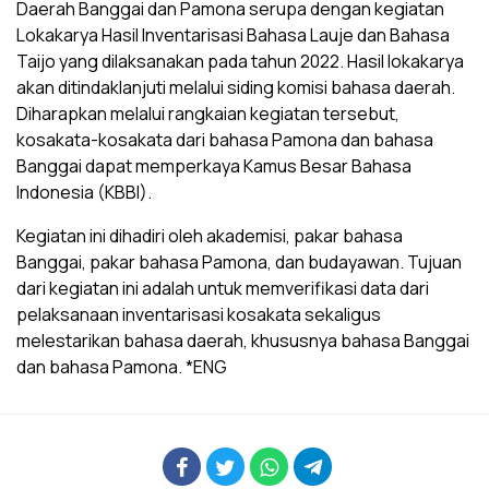
Daerah Banggai dan Pamona serupa dengan kegiatan
Lokakarya Hasil Inventarisasi Bahasa Lauje dan Bahasa
Taijo yang dilaksanakan pada tahun 2022. Hasil lokakarya
akan ditindaklanjuti melalui siding komisi bahasa daerah.
Diharapkan melalui rangkaian kegiatan tersebut,
kosakata-kosakata dari bahasa Pamona dan bahasa
Banggai dapat memperkaya Kamus Besar Bahasa
Indonesia (KBBI).
Kegiatan ini dihadiri oleh akademisi, pakar bahasa
Banggai, pakar bahasa Pamona, dan budayawan. Tujuan
dari kegiatan ini adalah untuk memverifikasi data dari
pelaksanaan inventarisasi kosakata sekaligus
melestarikan bahasa daerah, khususnya bahasa Banggai
dan bahasa Pamona. *ENG