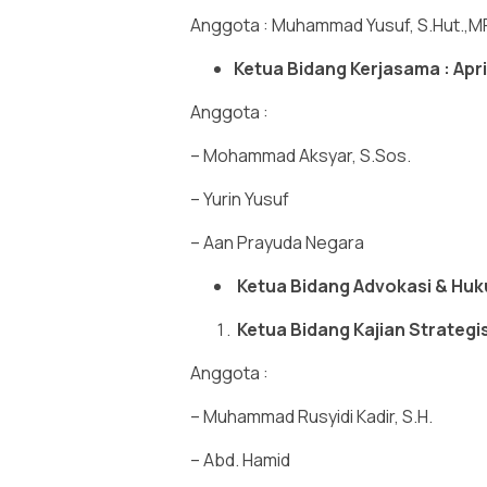
Anggota : Muhammad Yusuf, S.Hut.,MP
Ketua Bidang Kerjasama : Apri
Anggota :
– Mohammad Aksyar, S.Sos.
– Yurin Yusuf
– Aan Prayuda Negara
Ketua Bidang Advokasi & Huku
Ketua Bidang Kajian Strategis
Anggota :
– Muhammad Rusyidi Kadir, S.H.
– Abd. Hamid