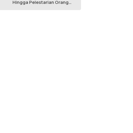
Hingga Pelestarian Orang
Utan