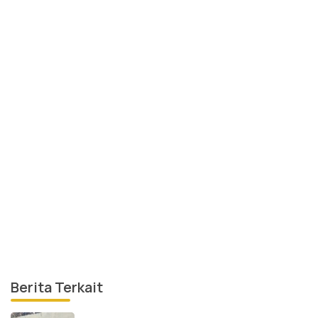
Berita Terkait