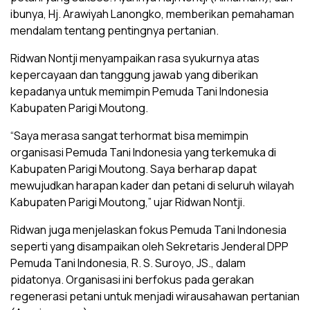
ibunya, Hj. Arawiyah Lanongko, memberikan pemahaman
mendalam tentang pentingnya pertanian.
Ridwan Nontji menyampaikan rasa syukurnya atas
kepercayaan dan tanggung jawab yang diberikan
kepadanya untuk memimpin Pemuda Tani Indonesia
Kabupaten Parigi Moutong.
“Saya merasa sangat terhormat bisa memimpin
organisasi Pemuda Tani Indonesia yang terkemuka di
Kabupaten Parigi Moutong. Saya berharap dapat
mewujudkan harapan kader dan petani di seluruh wilayah
Kabupaten Parigi Moutong,” ujar Ridwan Nontji.
Ridwan juga menjelaskan fokus Pemuda Tani Indonesia
seperti yang disampaikan oleh Sekretaris Jenderal DPP
Pemuda Tani Indonesia, R. S. Suroyo, JS., dalam
pidatonya. Organisasi ini berfokus pada gerakan
regenerasi petani untuk menjadi wirausahawan pertanian