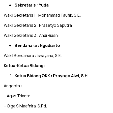
Sekretaris : Yuda
Wakil Sekretaris 1 : Mohammad Taufik, S.E.
Wakil Sekretaris 2 : Prasetyo Saputra
Wakil Sekretaris 3 : Andi Riasni
Bendahara : Ngudiarto
Wakil Bendahara : Isnayana, S.E.
Ketua-Ketua Bidang:
Ketua Bidang OKK : Prayogo Alwi, S.H
.
Anggota :
– Agus Trianto
– Olga Silviaafnira, S.Pd.