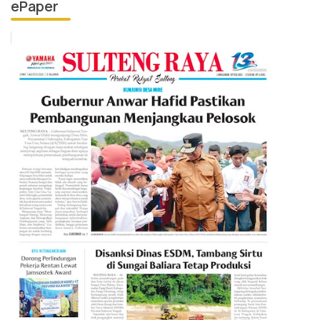
ePaper