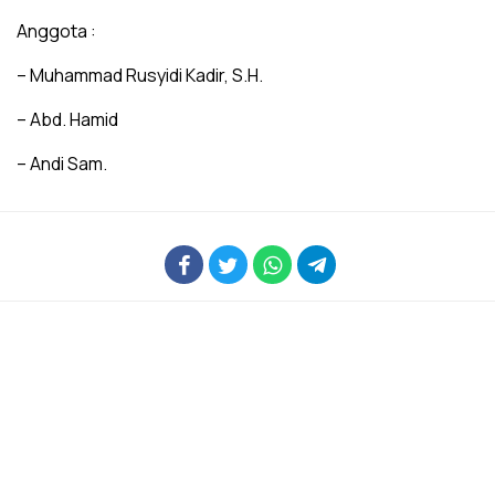
Anggota :
– Muhammad Rusyidi Kadir, S.H.
– Abd. Hamid
– Andi Sam.