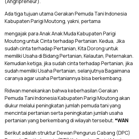
(Angripreneur).
Ada tiga tujuan utama Gerakan Pemuda Tani Indonesia
Kabupaten Parigi Moutong, yakni, pertama
mengajak para Anak Anak Muda Kabupaten Parigi
Moutong untuk Cinta terhadap Pertanian. Kedua, Jika
sudah cinta terhadap Pertanian, Kita Dorong untuk
memiliki Usaha di Bidang Pertanian, Kelautan, Peternakan.
Kemudian ketiga, jika sudah cinta terhadap Pertanian, jika
sudah memiliki Usaha Pertanian, selanjutnya Bagaimana
caranya agar usaha Pertaniannya bisa berkembang.
Ridwan menekankan bahwa keberhasilan Gerakan
Pemuda Tani Indonesia Kabupaten Parigi Moutong akan
diukur melalui peningkatan jumlah pemuda tani yang
mencintai pertanian serta peningkatan jumlah usaha
pertanian yang berkembang di wilayah tersebut.
*WAN
Berikut adalah struktur Dewan Pengurus Cabang (DPC)