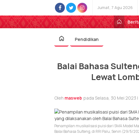
Jumat, 7 Agu 2026
Berit
Pendidikan
Balai Bahasa Sulten
Lewat Lomba
Oleh
masweb
pada Selasa, 30 Mei 2023 |
Penampilan musikalisasi puisi dari SMA Model Ma
Balai Bahasa Sulteng, di RRI Palu, Senin (29/5/20